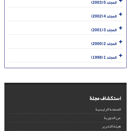
المجلد 5 (2003)
المجلد 4 (2002)
المجلد 3 (2001)
المجلد 2 (2000)
المجلد 1 (1998)
استكشاف مجلة
الصفحة الرئيسية
عن الدورية
هيئة التحرير