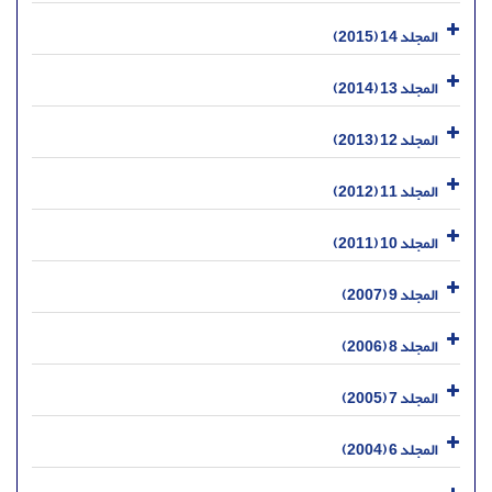
المجلد 14 (2015)
المجلد 13 (2014)
المجلد 12 (2013)
المجلد 11 (2012)
المجلد 10 (2011)
المجلد 9 (2007)
المجلد 8 (2006)
المجلد 7 (2005)
المجلد 6 (2004)