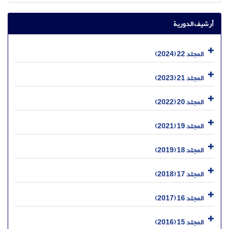
أرشيف الدورية
المجلد 22 (2024)
المجلد 21 (2023)
المجلد 20 (2022)
المجلد 19 (2021)
المجلد 18 (2019)
المجلد 17 (2018)
المجلد 16 (2017)
المجلد 15 (2016)