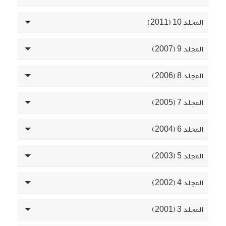
المجلد 10 (2011)
المجلد 9 (2007)
المجلد 8 (2006)
المجلد 7 (2005)
المجلد 6 (2004)
المجلد 5 (2003)
المجلد 4 (2002)
المجلد 3 (2001)