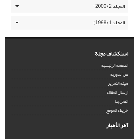
المجلد 2 (2000)
المجلد 1 (1998)
استكشاف مجلة
الصفحة الرئيسية
عن الدورية
هيئة التحرير
ارسال المقالة
اتصل بنا
خريطة الموقع
آخر الأخبار