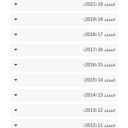
المجلد 19 (2021)
المجلد 18 (2019)
المجلد 17 (2018)
المجلد 16 (2017)
المجلد 15 (2016)
المجلد 14 (2015)
المجلد 13 (2014)
المجلد 12 (2013)
المجلد 11 (2012)