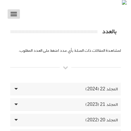
Toggle
vigation
بالعدد
لمشاهدة المقالات ذات الصلة بأي عدد اضغط على العدد المطلوب.
المجلد 22 (2024)
المجلد 21 (2023)
المجلد 20 (2022)