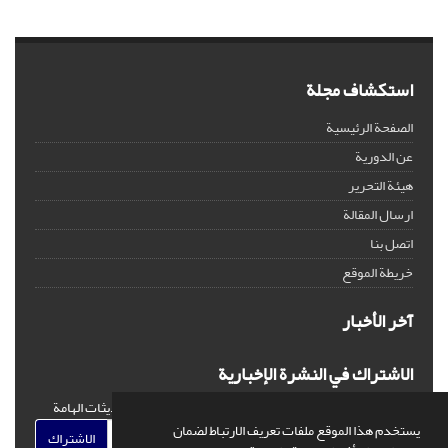
استكشاف مجلة
الصفحة الرئيسية
عن الدورية
هيئة التحرير
ارسال المقالة
اتصل بنا
خريطة الموقع
آخر الأخبار
الاشتراك في النشرة الإخبارية
اشترك في النشرة الإخبارية لدينا للحصول على الأخبار والتحديثات الهامة
يستخدم هذا الموقع ملفات تعريف الارتباط لضمان
الاشتراك