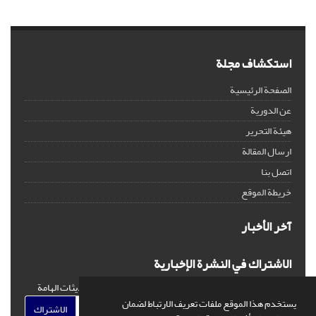
استكشاف مجلة
الصفحة الرئيسية
عن الدورية
هيئة التحرير
ارسال المقالة
اتصل بنا
خريطة الموقع
آخر الأخبار
الاشتراك في النشرة الإخبارية
اشترك في النشرة الإخبارية لدينا للحصول على الأخبار والتحديثات الهامة
يستخدم هذا الموقع ملفات تعريف الارتباط لضمان
الاشتراك