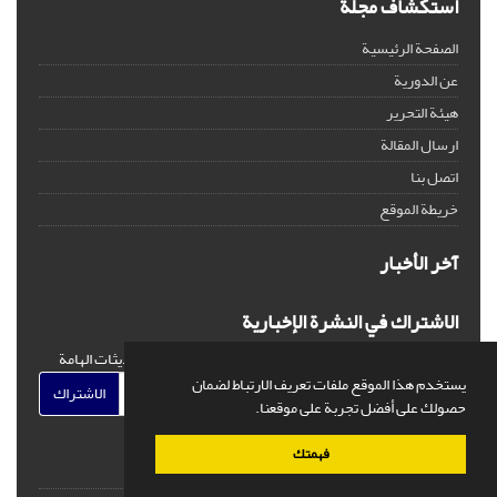
استكشاف مجلة
الصفحة الرئيسية
عن الدورية
هيئة التحرير
ارسال المقالة
اتصل بنا
خريطة الموقع
آخر الأخبار
الاشتراك في النشرة الإخبارية
اشترك في النشرة الإخبارية لدينا للحصول على الأخبار والتحديثات الهامة
يستخدم هذا الموقع ملفات تعريف الارتباط لضمان
الاشتراك
حصولك على أفضل تجربة على موقعنا.
فهمتك