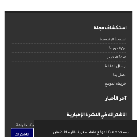
استكشاف مجلة
الصفحة الرئيسية
عن الدورية
هيئة التحرير
ارسال المقالة
اتصل بنا
خريطة الموقع
آخر الأخبار
الاشتراك في النشرة الإخبارية
اشترك في النشرة الإخبارية لدينا للحصول على الأخبار والتحديثات الهامة
يستخدم هذا الموقع ملفات تعريف الارتباط لضمان
الاشتراك