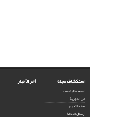
استكشاف مجلة
آخر الأخبار
الصفحة الرئيسية
عن الدورية
هيئة التحرير
ارسال المقالة