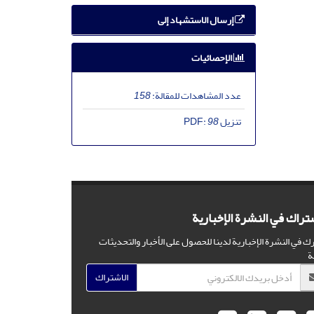
إرسال الاستشهاد إلى
الإحصائيات
عدد المشاهدات للمقالة:
158
تنزیل PDF:
98
شتراك في النشرة الإخبارية
ك في النشرة الإخبارية لدينا للحصول على الأخبار والتحديثات
ة
الاشتراك