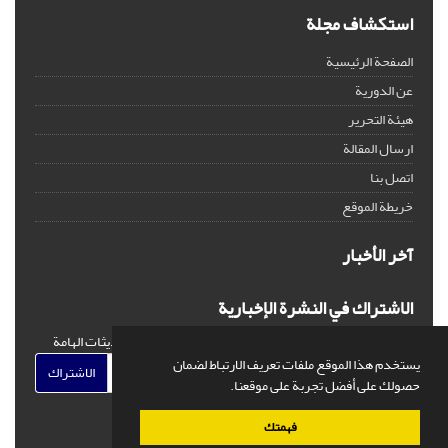
استكشاف مجلة
الصفحة الرئيسية
عن الدورية
هيئة التحرير
ارسال المقالة
اتصل بنا
خريطة الموقع
آخر الأخبار
الاشتراك في النشرة الإخبارية
اشترك في النشرة الإخبارية لدينا للحصول على الأخبار والتحديثات الهامة
يستخدم هذا الموقع ملفات تعريف الارتباط لضمان
الاشتراك
حصولك على أفضل تجربة على موقعنا.
فهمتك