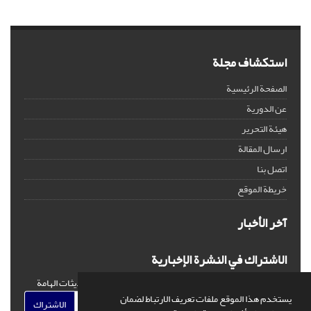
استكشاف مجلة
الصفحة الرئيسية
عن الدورية
هيئة التحرير
ارسال المقالة
اتصل بنا
خريطة الموقع
آخر الأخبار
الاشتراك في النشرة الإخبارية
اشترك في النشرة الإخبارية لدينا للحصول على الأخبار والتحديثات الهامة
يستخدم هذا الموقع ملفات تعريف الارتباط لضمان
الاشتراك