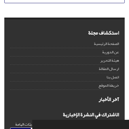
استكشاف مجلة
الصفحة الرئيسية
عن الدورية
هيئة التحرير
ارسال المقالة
اتصل بنا
خريطة الموقع
آخر الأخبار
الاشتراك في النشرة الإخبارية
اشترك في النشرة الإخبارية لدينا للحصول على الأخبار والتحديثات الهامة