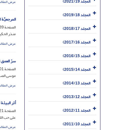
المجلد 19 (2021)
عرض المقالة
المجلد 18 (2019)
المرجعیَّة
الصفحة
9-99
المجلد 17 (2018)
منذر الحکی
المجلد 16 (2017)
عرض المقالة
المجلد 15 (2016)
سرّ العمق ال
الصفحة
-120
المجلد 14 (2015)
موسى الص
المجلد 13 (2014)
عرض المقالة
المجلد 12 (2013)
أثر البیئة 
المجلد 11 (2012)
الصفحة
-135
علی حب الل
المجلد 10 (2011)
عرض المقالة