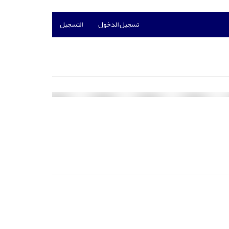
تسجيل الدخول
التسجيل