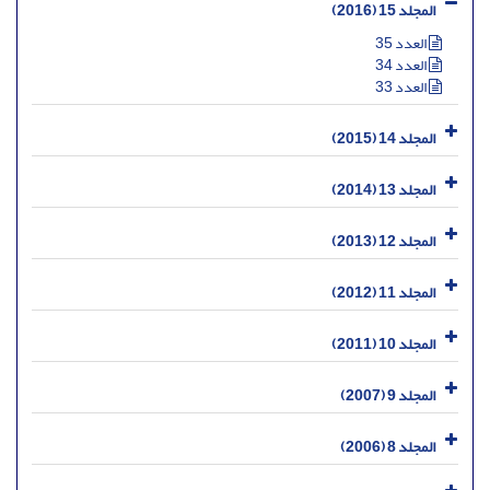
المجلد 15 (2016)
العدد 35
العدد 34
العدد 33
المجلد 14 (2015)
المجلد 13 (2014)
المجلد 12 (2013)
المجلد 11 (2012)
المجلد 10 (2011)
المجلد 9 (2007)
المجلد 8 (2006)