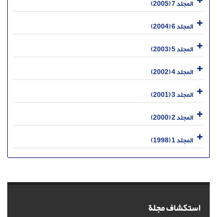
المجلد 7 (2005)
المجلد 6 (2004)
المجلد 5 (2003)
المجلد 4 (2002)
المجلد 3 (2001)
المجلد 2 (2000)
المجلد 1 (1998)
استكشاف مجلة