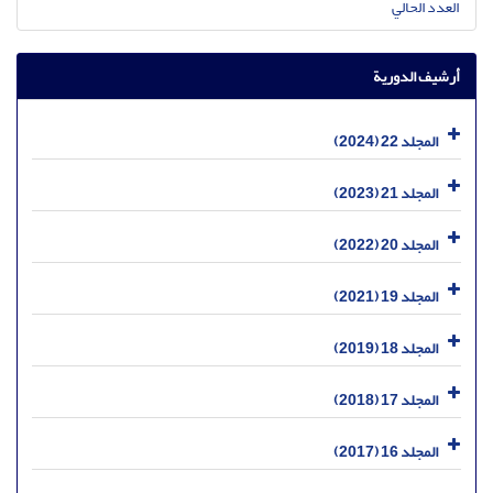
العدد الحالي
أرشيف الدورية
المجلد 22 (2024)
المجلد 21 (2023)
المجلد 20 (2022)
المجلد 19 (2021)
المجلد 18 (2019)
المجلد 17 (2018)
المجلد 16 (2017)