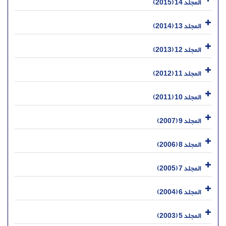
المجلد 14 (2015)
المجلد 13 (2014)
المجلد 12 (2013)
المجلد 11 (2012)
المجلد 10 (2011)
المجلد 9 (2007)
المجلد 8 (2006)
المجلد 7 (2005)
المجلد 6 (2004)
المجلد 5 (2003)