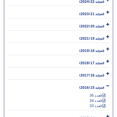
المجلد 22 (2024)
المجلد 21 (2023)
المجلد 20 (2022)
المجلد 19 (2021)
المجلد 18 (2019)
المجلد 17 (2018)
المجلد 16 (2017)
المجلد 15 (2016)
العدد 35
العدد 34
العدد 33