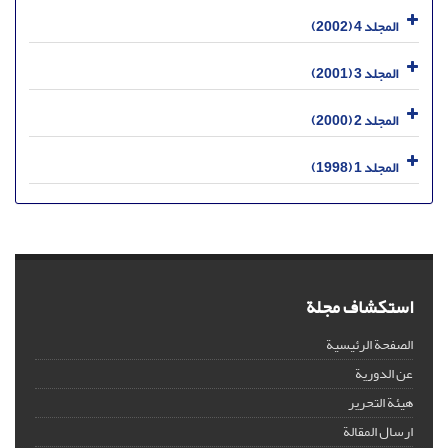
المجلد 4 (2002)
المجلد 3 (2001)
المجلد 2 (2000)
المجلد 1 (1998)
استكشاف مجلة
الصفحة الرئيسية
عن الدورية
هيئة التحرير
ارسال المقالة